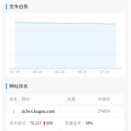
竞争趋势
网站排名
排名
网站
权重
关键词
m3ws.kugou.com
276816
1
类关键词：
70,257
659
类覆盖率：
58%