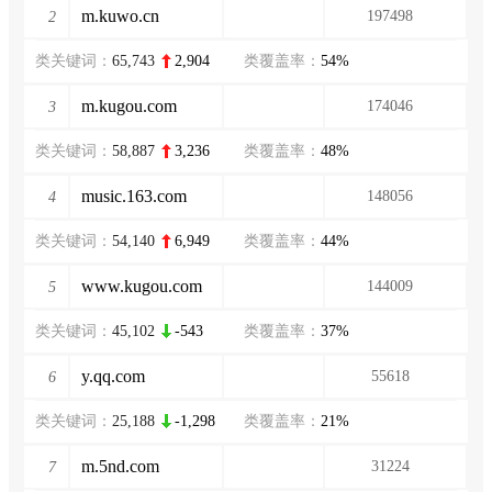
m.kuwo.cn
197498
2
类关键词：
65,743
2,904
类覆盖率：
54%
m.kugou.com
174046
3
类关键词：
58,887
3,236
类覆盖率：
48%
music.163.com
148056
4
类关键词：
54,140
6,949
类覆盖率：
44%
www.kugou.com
144009
5
类关键词：
45,102
-543
类覆盖率：
37%
y.qq.com
55618
6
类关键词：
25,188
-1,298
类覆盖率：
21%
m.5nd.com
31224
7