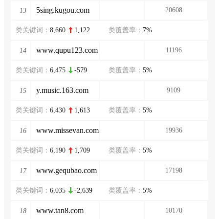
5sing.kugou.com
20608
13
类关键词：
8,660
1,122
类覆盖率：
7%
www.qupu123.com
11196
14
类关键词：
6,475
-579
类覆盖率：
5%
y.music.163.com
9109
15
类关键词：
6,430
1,613
类覆盖率：
5%
www.missevan.com
19936
16
类关键词：
6,190
1,709
类覆盖率：
5%
www.gequbao.com
17198
17
类关键词：
6,035
-2,639
类覆盖率：
5%
www.tan8.com
10170
18