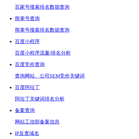
百家号搜索排名数据查询
熊掌号查询
熊掌号搜索排名数据查询
百度小程序
百度小程序流量/排名分析
百度竞价查询
查询网站、公司SEM竞价关键词
百度阿拉丁
阿拉丁关键词排名分析
备案查询
网站工信部备案信息
IP反查域名