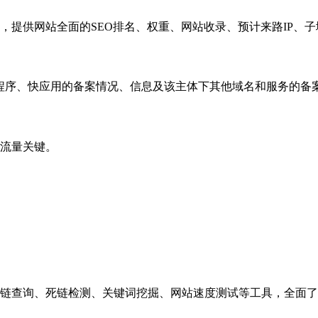
，提供网站全面的SEO排名、权重、网站收录、预计来路IP、
小程序、快应用的备案情况、信息及该主体下其他域名和服务的备
流量关键。
链查询、死链检测、关键词挖掘、网站速度测试等工具，全面了