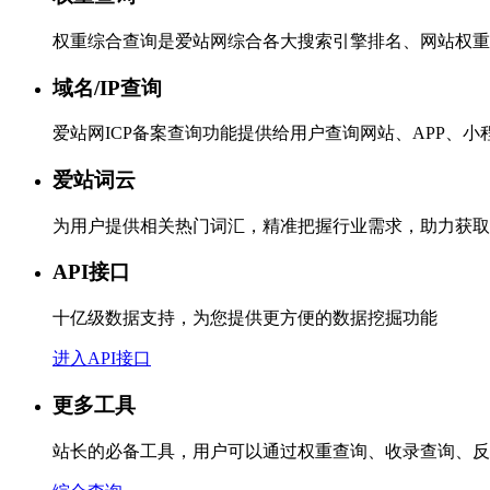
权重综合查询是爱站网综合各大搜索引擎排名、网站权重
域名/IP查询
爱站网ICP备案查询功能提供给用户查询网站、APP、
爱站词云
为用户提供相关热门词汇，精准把握行业需求，助力获取
API接口
十亿级数据支持，为您提供更方便的数据挖掘功能
进入API接口
更多工具
站长的必备工具，用户可以通过权重查询、收录查询、反