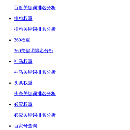
百度关键词排名分析
搜狗权重
搜狗关键词排名分析
360权重
360关键词排名分析
神马权重
神马关键词排名分析
头条权重
头条关键词排名分析
必应权重
必应关键词排名分析
百家号查询