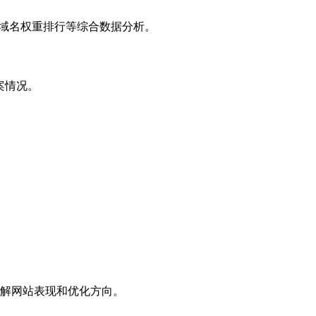
子域名权重排行等综合数据分析。
案情况。
解网站表现和优化方向。