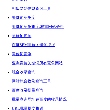
相似网站信息查询工具
关键词竞争度
关键词竞争难度/权重网站分析
竞价词挖掘
百度SEM竞价关键词挖掘
竞价词竞争
查询竞价关键词所有竞争网站
综合收录查询
网站综合收录查询工具
百度收录批量查询
批量查询网址在百度的收录情况
URL批量提交推送