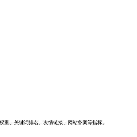
、权重、关键词排名、友情链接、网站备案等指标。