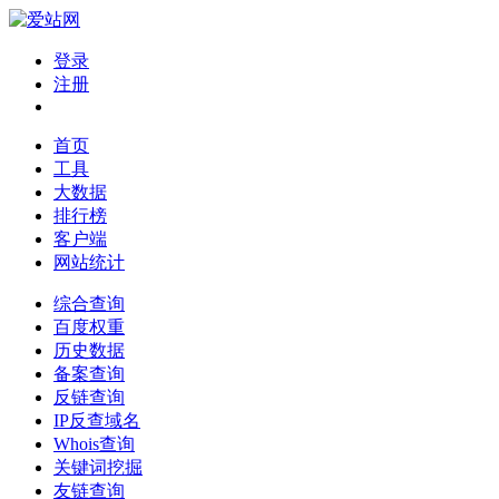
登录
注册
首页
工具
大数据
排行榜
客户端
网站统计
综合查询
百度权重
历史数据
备案查询
反链查询
IP反查域名
Whois查询
关键词挖掘
友链查询