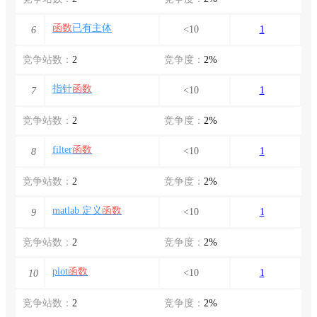
函数
已有主体
<10
1
6
竞争站数：
2
竞争度：
2%
指针
函数
<10
1
7
竞争站数：
2
竞争度：
2%
filter
函数
<10
1
8
竞争站数：
2
竞争度：
2%
matlab 定义
函数
<10
1
9
竞争站数：
2
竞争度：
2%
plot
函数
<10
1
10
竞争站数：
2
竞争度：
2%