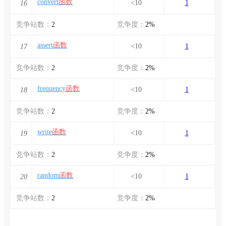
convert
函数
<10
1
16
竞争站数：
2
竞争度：
2%
assert
函数
<10
1
17
竞争站数：
2
竞争度：
2%
frequency
函数
<10
1
18
竞争站数：
2
竞争度：
2%
write
函数
<10
1
19
竞争站数：
2
竞争度：
2%
random
函数
<10
1
20
竞争站数：
2
竞争度：
2%