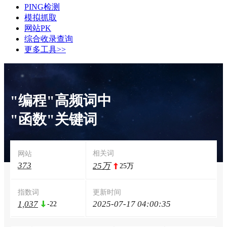
PING检测
模拟抓取
网站PK
综合收录查询
更多工具>>
"编程"高频词中
"函数"关键词
相关词
网站
373
25万
25万
指数词
更新时间
1,037
2025-07-17 04:00:35
-22