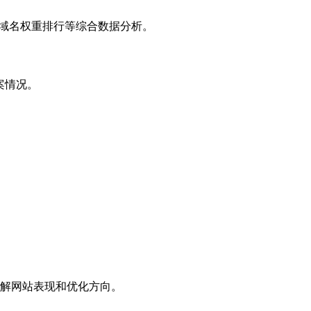
子域名权重排行等综合数据分析。
案情况。
解网站表现和优化方向。