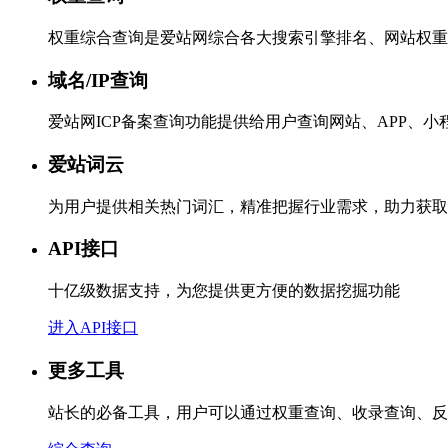
权重综合查询是爱站网综合各大搜索引擎排名、网站权重
域名/IP查询
爱站网ICP备案查询功能提供给用户查询网站、APP、
爱站词云
为用户提供相关热门词汇，精准把握行业需求，助力获取
API接口
十亿级数据支持，为您提供更方便的数据挖掘功能
进入API接口
更多工具
站长的必备工具，用户可以通过权重查询、收录查询、反