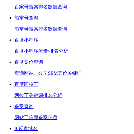
百家号搜索排名数据查询
熊掌号查询
熊掌号搜索排名数据查询
百度小程序
百度小程序流量/排名分析
百度竞价查询
查询网站、公司SEM竞价关键词
百度阿拉丁
阿拉丁关键词排名分析
备案查询
网站工信部备案信息
IP反查域名