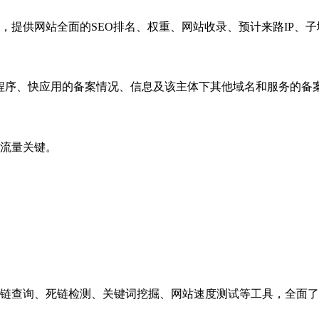
，提供网站全面的SEO排名、权重、网站收录、预计来路IP、
小程序、快应用的备案情况、信息及该主体下其他域名和服务的备
流量关键。
链查询、死链检测、关键词挖掘、网站速度测试等工具，全面了