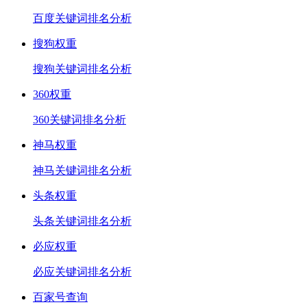
百度关键词排名分析
搜狗权重
搜狗关键词排名分析
360权重
360关键词排名分析
神马权重
神马关键词排名分析
头条权重
头条关键词排名分析
必应权重
必应关键词排名分析
百家号查询