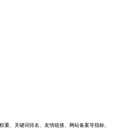
、权重、关键词排名、友情链接、网站备案等指标。