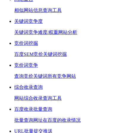
相似网站信息查询工具
关键词竞争度
关键词竞争难度/权重网站分析
竞价词挖掘
百度SEM竞价关键词挖掘
竞价词竞争
查询竞价关键词所有竞争网站
综合收录查询
网站综合收录查询工具
百度收录批量查询
批量查询网址在百度的收录情况
URL批量提交推送