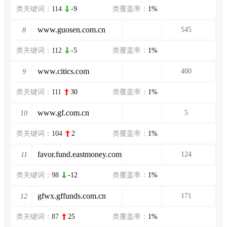
类关键词：
114
-9
类覆盖率：
1%
www.guosen.com.cn
545
8
类关键词：
112
-5
类覆盖率：
1%
www.citics.com
400
9
类关键词：
111
30
类覆盖率：
1%
www.gf.com.cn
5
10
类关键词：
104
2
类覆盖率：
1%
favor.fund.eastmoney.com
124
11
类关键词：
98
-12
类覆盖率：
1%
gfwx.gffunds.com.cn
171
12
类关键词：
87
25
类覆盖率：
1%