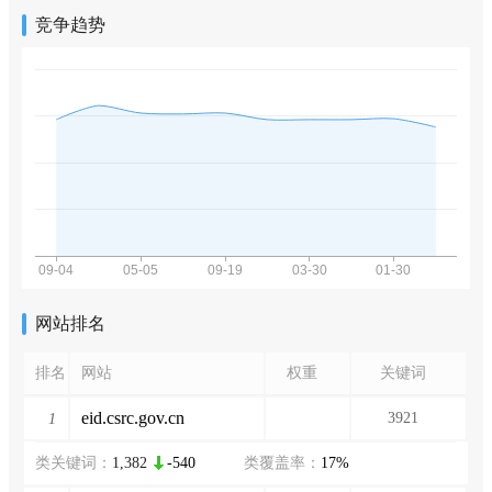
竞争趋势
网站排名
排名
网站
权重
关键词
eid.csrc.gov.cn
3921
1
类关键词：
1,382
-540
类覆盖率：
17%