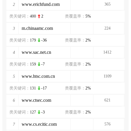
www.erichfund.com
365
2
类关键词：
400
2
类覆盖率：
5%
m.chinaamc.com
224
3
类关键词：
179
-36
类覆盖率：
2%
www.sac.net.cn
1412
4
类关键词：
159
-7
类覆盖率：
2%
www.htsc.com.cn
1109
5
类关键词：
131
-17
类覆盖率：
2%
www.ctsec.com
621
6
类关键词：
127
-3
类覆盖率：
2%
www.cs.ecitic.com
576
7