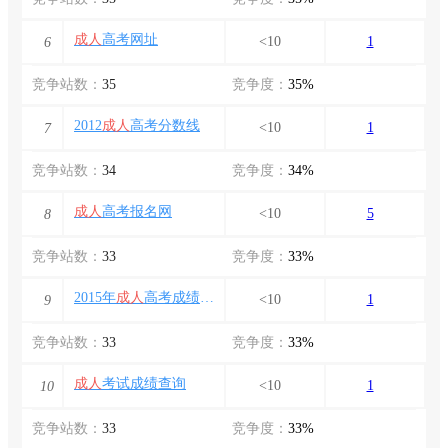
成人
高考网址
<10
1
6
竞争站数：
35
竞争度：
35%
2012
成人
高考分数线
<10
1
7
竞争站数：
34
竞争度：
34%
成人
高考报名网
<10
5
8
竞争站数：
33
竞争度：
33%
2015年
成人
高考成绩查询时间
<10
1
9
竞争站数：
33
竞争度：
33%
成人
考试成绩查询
<10
1
10
竞争站数：
33
竞争度：
33%