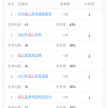
排名
关键词
搜索量
长尾词
2018
成人
高考成绩查询
<10
1
1
竞争站数：
43
竞争度：
43%
2014年
成人
高考
<10
2
2
竞争站数：
38
竞争度：
38%
成人
教育考试网
<10
4
3
竞争站数：
36
竞争度：
36%
2013年
成人
高考成绩查询
<10
1
4
竞争站数：
36
竞争度：
36%
成人
高考考试时间2019
<10
1
5
竞争站数：
35
竞争度：
35%