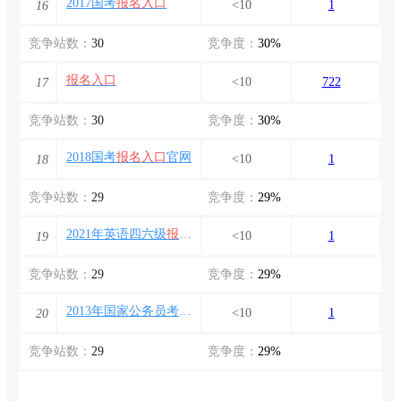
2017国考
报名入口
<10
1
16
竞争站数：
30
竞争度：
30%
报名入口
<10
722
17
竞争站数：
30
竞争度：
30%
2018国考
报名入口
官网
<10
1
18
竞争站数：
29
竞争度：
29%
2021年英语四六级
报名入口
官网
<10
1
19
竞争站数：
29
竞争度：
29%
2013年国家公务员考试
报名入口
<10
1
20
竞争站数：
29
竞争度：
29%