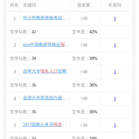
排名
关键词
搜索量
长尾词
中小学教师资格考试网站
报名入口
<10
1
1
竞争站数：
42
竞争度：
42%
ntce中国教师资格证
报名入口
<10
1
2
竞争站数：
39
竞争度：
39%
自考大专
报名入口
官网
<10
1
3
竞争站数：
36
竞争度：
36%
全国大学英语四六级考试
报名入口
官网
<10
1
4
竞争站数：
36
竞争度：
36%
2017国家公务员
报名入口
<10
1
5
竞争站数：
34
竞争度：
34%