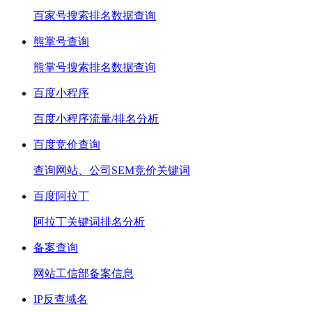
百家号搜索排名数据查询
熊掌号查询
熊掌号搜索排名数据查询
百度小程序
百度小程序流量/排名分析
百度竞价查询
查询网站、公司SEM竞价关键词
百度阿拉丁
阿拉丁关键词排名分析
备案查询
网站工信部备案信息
IP反查域名