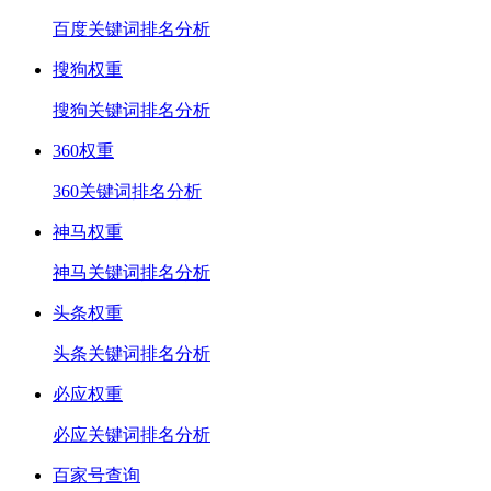
百度关键词排名分析
搜狗权重
搜狗关键词排名分析
360权重
360关键词排名分析
神马权重
神马关键词排名分析
头条权重
头条关键词排名分析
必应权重
必应关键词排名分析
百家号查询