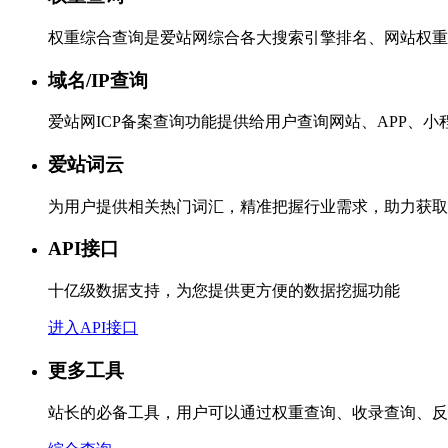
权重综合查询是爱站网综合各大搜索引擎排名、网站权重
域名/IP查询
爱站网ICP备案查询功能提供给用户查询网站、APP、
爱站词云
为用户提供相关热门词汇，精准把握行业需求，助力获取
API接口
十亿级数据支持，为您提供更方便的数据挖掘功能
进入API接口
更多工具
站长的必备工具，用户可以通过权重查询、收录查询、反