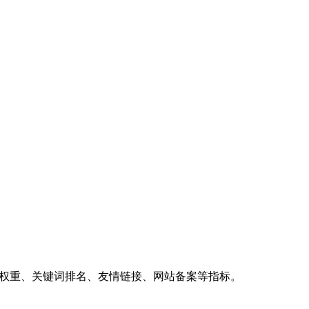
、权重、关键词排名、友情链接、网站备案等指标。