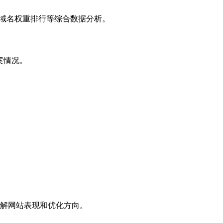
子域名权重排行等综合数据分析。
案情况。
解网站表现和优化方向。