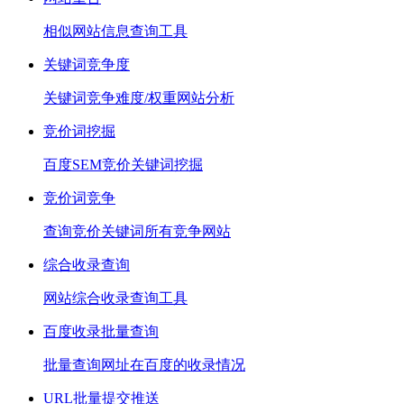
相似网站信息查询工具
关键词竞争度
关键词竞争难度/权重网站分析
竞价词挖掘
百度SEM竞价关键词挖掘
竞价词竞争
查询竞价关键词所有竞争网站
综合收录查询
网站综合收录查询工具
百度收录批量查询
批量查询网址在百度的收录情况
URL批量提交推送