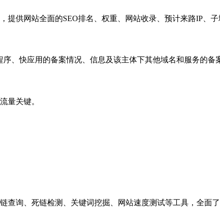
，提供网站全面的SEO排名、权重、网站收录、预计来路IP、
小程序、快应用的备案情况、信息及该主体下其他域名和服务的备
流量关键。
链查询、死链检测、关键词挖掘、网站速度测试等工具，全面了