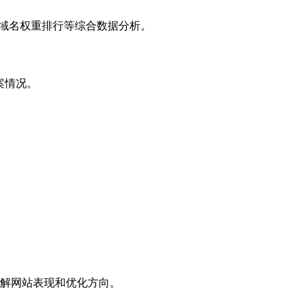
子域名权重排行等综合数据分析。
案情况。
解网站表现和优化方向。