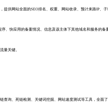
，提供网站全面的SEO排名、权重、网站收录、预计来路IP、
小程序、快应用的备案情况、信息及该主体下其他域名和服务的备
流量关键。
链查询、死链检测、关键词挖掘、网站速度测试等工具，全面了