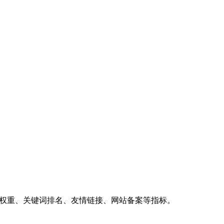
、权重、关键词排名、友情链接、网站备案等指标。