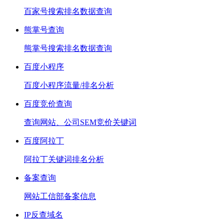
百家号搜索排名数据查询
熊掌号查询
熊掌号搜索排名数据查询
百度小程序
百度小程序流量/排名分析
百度竞价查询
查询网站、公司SEM竞价关键词
百度阿拉丁
阿拉丁关键词排名分析
备案查询
网站工信部备案信息
IP反查域名