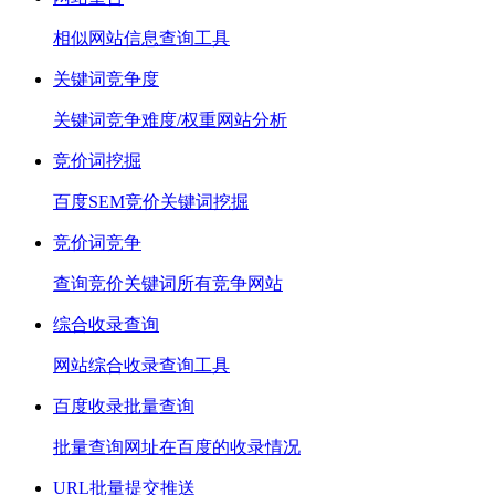
相似网站信息查询工具
关键词竞争度
关键词竞争难度/权重网站分析
竞价词挖掘
百度SEM竞价关键词挖掘
竞价词竞争
查询竞价关键词所有竞争网站
综合收录查询
网站综合收录查询工具
百度收录批量查询
批量查询网址在百度的收录情况
URL批量提交推送