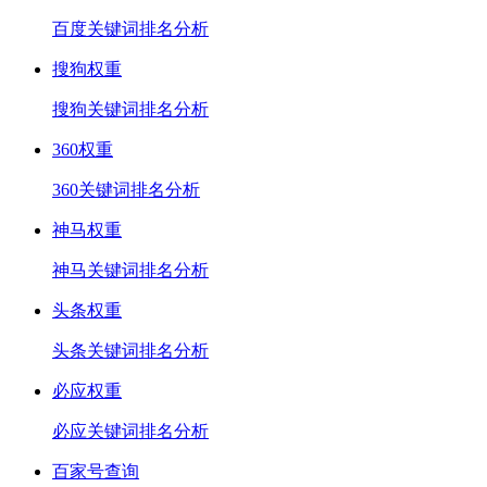
百度关键词排名分析
搜狗权重
搜狗关键词排名分析
360权重
360关键词排名分析
神马权重
神马关键词排名分析
头条权重
头条关键词排名分析
必应权重
必应关键词排名分析
百家号查询