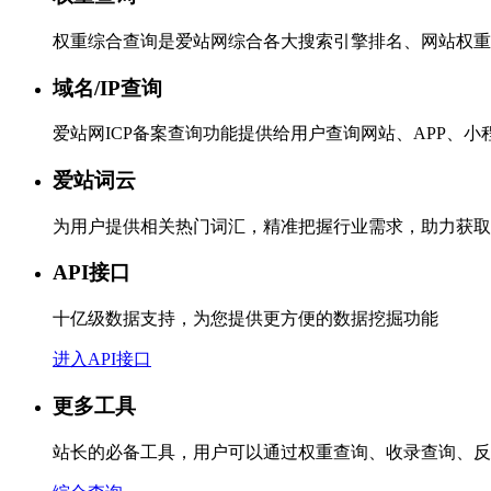
权重综合查询是爱站网综合各大搜索引擎排名、网站权重
域名/IP查询
爱站网ICP备案查询功能提供给用户查询网站、APP、
爱站词云
为用户提供相关热门词汇，精准把握行业需求，助力获取
API接口
十亿级数据支持，为您提供更方便的数据挖掘功能
进入API接口
更多工具
站长的必备工具，用户可以通过权重查询、收录查询、反