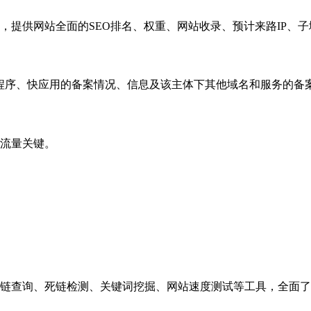
，提供网站全面的SEO排名、权重、网站收录、预计来路IP、
小程序、快应用的备案情况、信息及该主体下其他域名和服务的备
流量关键。
链查询、死链检测、关键词挖掘、网站速度测试等工具，全面了