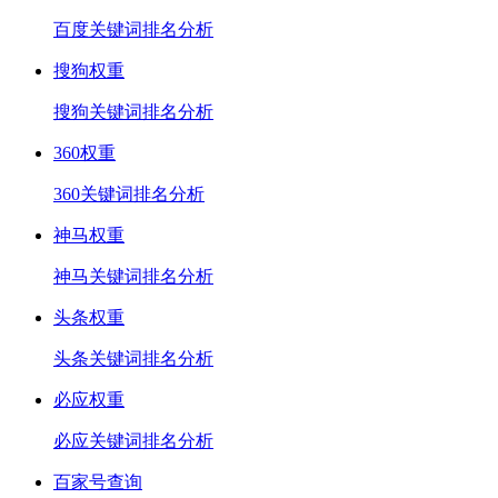
百度关键词排名分析
搜狗权重
搜狗关键词排名分析
360权重
360关键词排名分析
神马权重
神马关键词排名分析
头条权重
头条关键词排名分析
必应权重
必应关键词排名分析
百家号查询