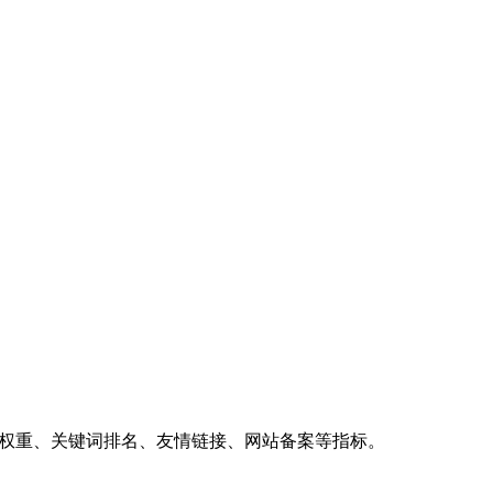
、权重、关键词排名、友情链接、网站备案等指标。