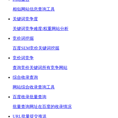
相似网站信息查询工具
关键词竞争度
关键词竞争难度/权重网站分析
竞价词挖掘
百度SEM竞价关键词挖掘
竞价词竞争
查询竞价关键词所有竞争网站
综合收录查询
网站综合收录查询工具
百度收录批量查询
批量查询网址在百度的收录情况
URL批量提交推送