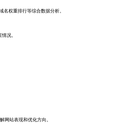
子域名权重排行等综合数据分析。
案情况。
解网站表现和优化方向。