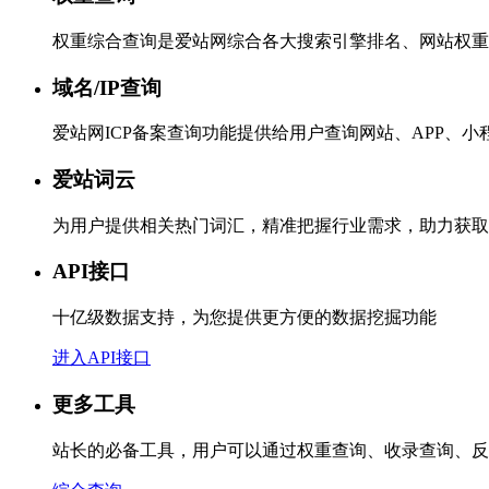
权重综合查询是爱站网综合各大搜索引擎排名、网站权重
域名/IP查询
爱站网ICP备案查询功能提供给用户查询网站、APP、
爱站词云
为用户提供相关热门词汇，精准把握行业需求，助力获取
API接口
十亿级数据支持，为您提供更方便的数据挖掘功能
进入API接口
更多工具
站长的必备工具，用户可以通过权重查询、收录查询、反