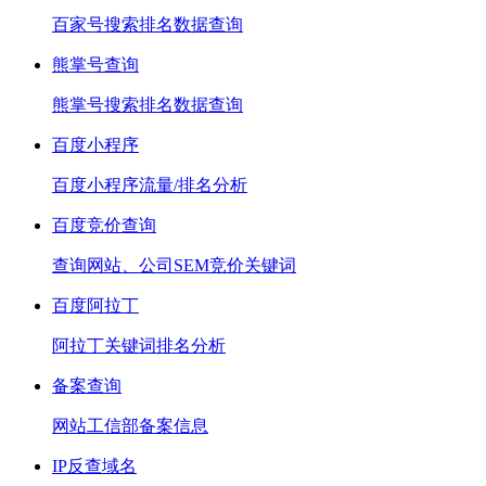
百家号搜索排名数据查询
熊掌号查询
熊掌号搜索排名数据查询
百度小程序
百度小程序流量/排名分析
百度竞价查询
查询网站、公司SEM竞价关键词
百度阿拉丁
阿拉丁关键词排名分析
备案查询
网站工信部备案信息
IP反查域名