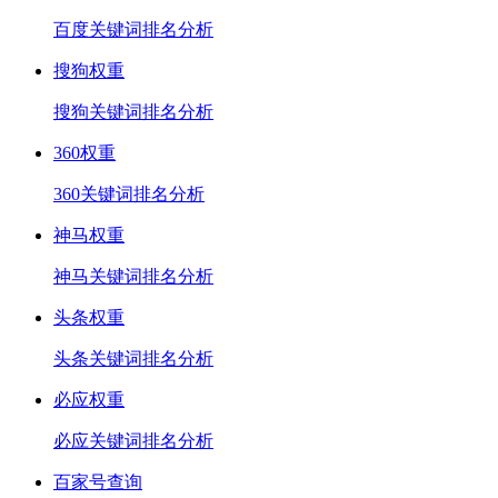
百度关键词排名分析
搜狗权重
搜狗关键词排名分析
360权重
360关键词排名分析
神马权重
神马关键词排名分析
头条权重
头条关键词排名分析
必应权重
必应关键词排名分析
百家号查询