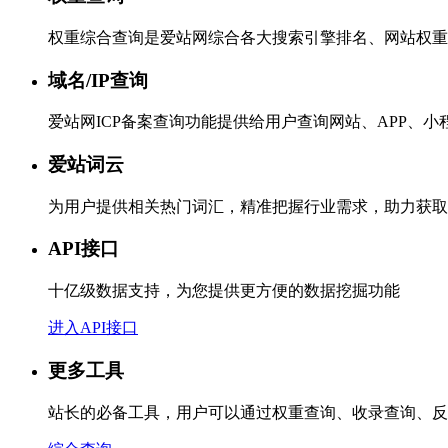
权重综合查询是爱站网综合各大搜索引擎排名、网站权重
域名/IP查询
爱站网ICP备案查询功能提供给用户查询网站、APP、
爱站词云
为用户提供相关热门词汇，精准把握行业需求，助力获取
API接口
十亿级数据支持，为您提供更方便的数据挖掘功能
进入API接口
更多工具
站长的必备工具，用户可以通过权重查询、收录查询、反