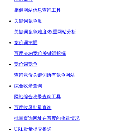
相似网站信息查询工具
关键词竞争度
关键词竞争难度/权重网站分析
竞价词挖掘
百度SEM竞价关键词挖掘
竞价词竞争
查询竞价关键词所有竞争网站
综合收录查询
网站综合收录查询工具
百度收录批量查询
批量查询网址在百度的收录情况
URL批量提交推送