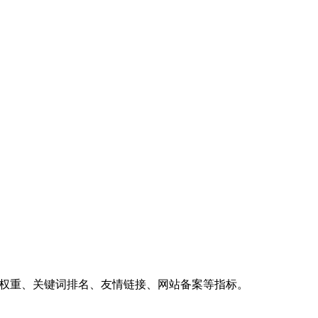
、权重、关键词排名、友情链接、网站备案等指标。