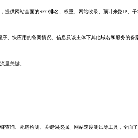
，提供网站全面的SEO排名、权重、网站收录、预计来路IP、
小程序、快应用的备案情况、信息及该主体下其他域名和服务的备
流量关键。
链查询、死链检测、关键词挖掘、网站速度测试等工具，全面了