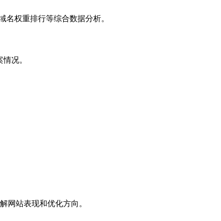
子域名权重排行等综合数据分析。
案情况。
解网站表现和优化方向。