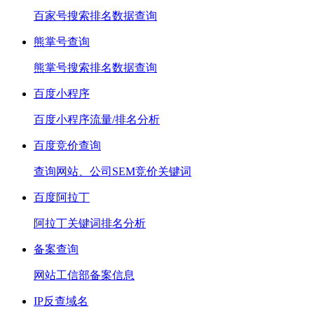
百家号搜索排名数据查询
熊掌号查询
熊掌号搜索排名数据查询
百度小程序
百度小程序流量/排名分析
百度竞价查询
查询网站、公司SEM竞价关键词
百度阿拉丁
阿拉丁关键词排名分析
备案查询
网站工信部备案信息
IP反查域名