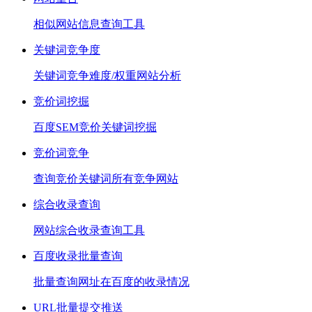
相似网站信息查询工具
关键词竞争度
关键词竞争难度/权重网站分析
竞价词挖掘
百度SEM竞价关键词挖掘
竞价词竞争
查询竞价关键词所有竞争网站
综合收录查询
网站综合收录查询工具
百度收录批量查询
批量查询网址在百度的收录情况
URL批量提交推送