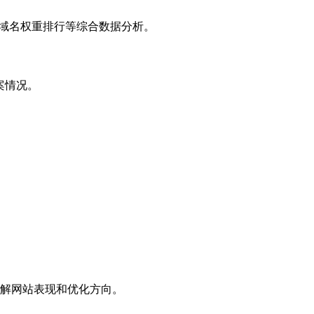
子域名权重排行等综合数据分析。
案情况。
解网站表现和优化方向。