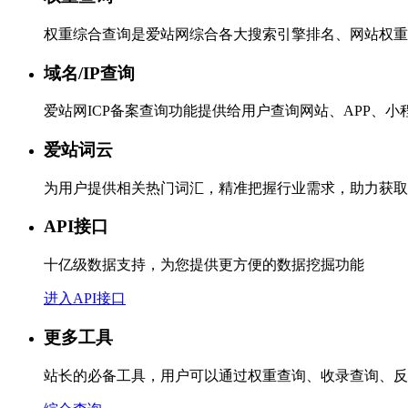
权重综合查询是爱站网综合各大搜索引擎排名、网站权重
域名/IP查询
爱站网ICP备案查询功能提供给用户查询网站、APP、
爱站词云
为用户提供相关热门词汇，精准把握行业需求，助力获取
API接口
十亿级数据支持，为您提供更方便的数据挖掘功能
进入API接口
更多工具
站长的必备工具，用户可以通过权重查询、收录查询、反