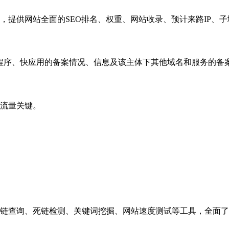
，提供网站全面的SEO排名、权重、网站收录、预计来路IP、
小程序、快应用的备案情况、信息及该主体下其他域名和服务的备
流量关键。
链查询、死链检测、关键词挖掘、网站速度测试等工具，全面了