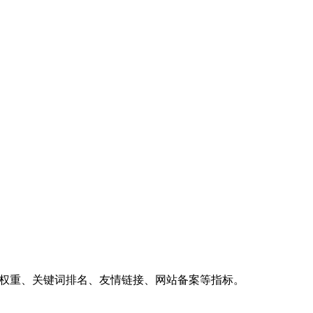
、权重、关键词排名、友情链接、网站备案等指标。