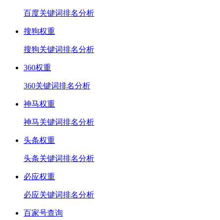
百度关键词排名分析
搜狗权重
搜狗关键词排名分析
360权重
360关键词排名分析
神马权重
神马关键词排名分析
头条权重
头条关键词排名分析
必应权重
必应关键词排名分析
百家号查询