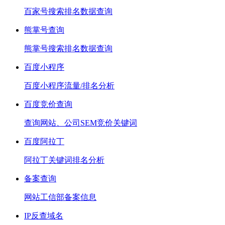
百家号搜索排名数据查询
熊掌号查询
熊掌号搜索排名数据查询
百度小程序
百度小程序流量/排名分析
百度竞价查询
查询网站、公司SEM竞价关键词
百度阿拉丁
阿拉丁关键词排名分析
备案查询
网站工信部备案信息
IP反查域名