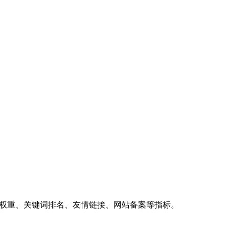
、权重、关键词排名、友情链接、网站备案等指标。