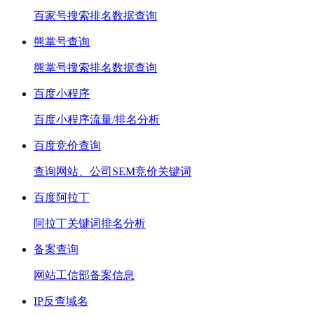
百家号搜索排名数据查询
熊掌号查询
熊掌号搜索排名数据查询
百度小程序
百度小程序流量/排名分析
百度竞价查询
查询网站、公司SEM竞价关键词
百度阿拉丁
阿拉丁关键词排名分析
备案查询
网站工信部备案信息
IP反查域名