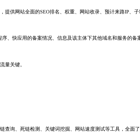
，提供网站全面的SEO排名、权重、网站收录、预计来路IP、
小程序、快应用的备案情况、信息及该主体下其他域名和服务的备
流量关键。
链查询、死链检测、关键词挖掘、网站速度测试等工具，全面了