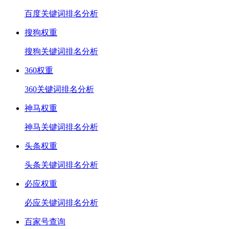
百度关键词排名分析
搜狗权重
搜狗关键词排名分析
360权重
360关键词排名分析
神马权重
神马关键词排名分析
头条权重
头条关键词排名分析
必应权重
必应关键词排名分析
百家号查询