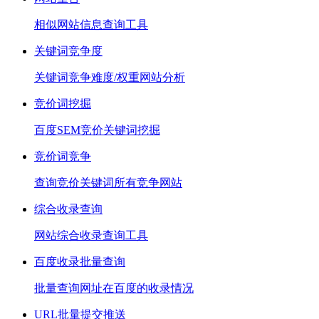
相似网站信息查询工具
关键词竞争度
关键词竞争难度/权重网站分析
竞价词挖掘
百度SEM竞价关键词挖掘
竞价词竞争
查询竞价关键词所有竞争网站
综合收录查询
网站综合收录查询工具
百度收录批量查询
批量查询网址在百度的收录情况
URL批量提交推送