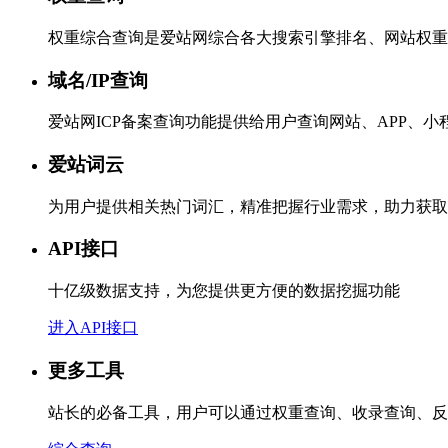
权重综合查询是爱站网综合各大搜索引擎排名、网站权重
域名/IP查询
爱站网ICP备案查询功能提供给用户查询网站、APP、
爱站词云
为用户提供相关热门词汇，精准把握行业需求，助力获取
API接口
十亿级数据支持，为您提供更方便的数据挖掘功能
进入API接口
更多工具
站长的必备工具，用户可以通过权重查询、收录查询、反