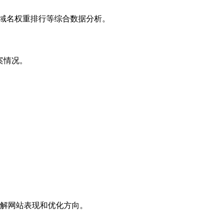
子域名权重排行等综合数据分析。
案情况。
解网站表现和优化方向。